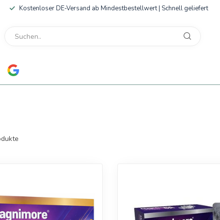
Kostenloser DE-Versand ab Mindestbestellwert | Schnell geliefert
dukte