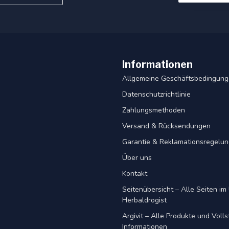
Informationen
Allgemeine Geschäftsbedingun
Datenschutzrichtlinie
Zahlungsmethoden
Versand & Rücksendungen
Garantie & Reklamationsregelu
Über uns
Kontakt
Seitenübersicht – Alle Seiten im 
Herbaldrogist
Argivit – Alle Produkte und Voll
Informationen