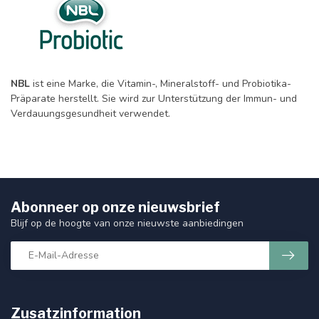
NBL
ist eine Marke, die Vitamin-, Mineralstoff- und Probiotika-
Präparate herstellt. Sie wird zur Unterstützung der Immun- und
Verdauungsgesundheit verwendet.
Abonneer op onze nieuwsbrief
Blijf op de hoogte van onze nieuwste aanbiedingen
Zusatzinformation